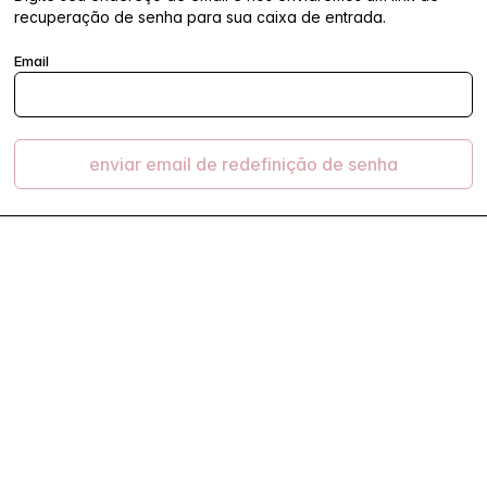
recuperação de senha para sua caixa de entrada.
Email